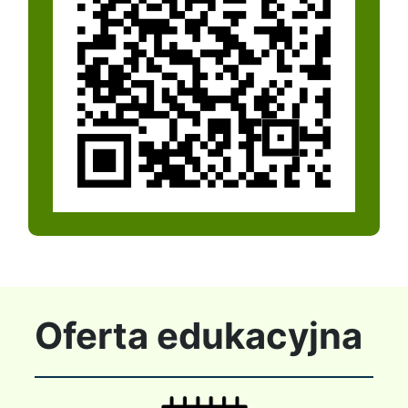
Oferta edukacyjna