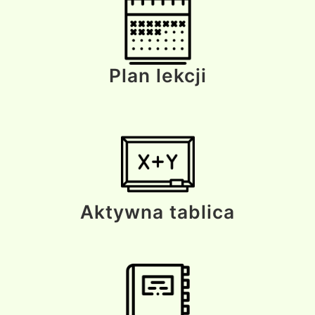
Plan lekcji
Aktywna tablica