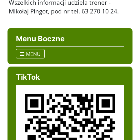
Wszelkich informacji udziela trener -
Mikołaj Pingot, pod nr tel. 63 270 10 24.
Menu Boczne
MENU
TikTok