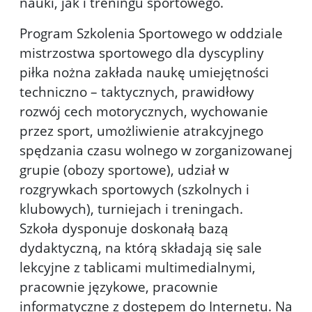
nauki, jak i treningu sportowego.
Program Szkolenia Sportowego w oddziale
mistrzostwa sportowego dla dyscypliny
piłka nożna zakłada naukę umiejętności
techniczno – taktycznych, prawidłowy
rozwój cech motorycznych, wychowanie
przez sport, umożliwienie atrakcyjnego
spędzania czasu wolnego w zorganizowanej
grupie (obozy sportowe), udział w
rozgrywkach sportowych (szkolnych i
klubowych), turniejach i treningach.
Szkoła dysponuje doskonałą bazą
dydaktyczną, na którą składają się sale
lekcyjne z tablicami multimedialnymi,
pracownie językowe, pracownie
informatyczne z dostępem do Internetu. Na