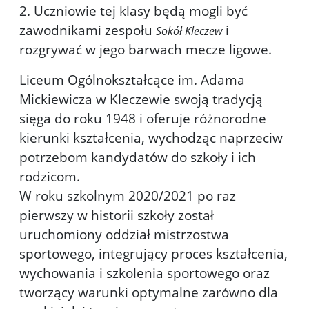
2. Uczniowie tej klasy będą mogli być
zawodnikami zespołu
i
Sokół Kleczew
rozgrywać w jego barwach mecze ligowe.
Liceum Ogólnokształcące im. Adama
Mickiewicza w Kleczewie swoją tradycją
sięga do roku 1948 i oferuje różnorodne
kierunki kształcenia, wychodząc naprzeciw
potrzebom kandydatów do szkoły i ich
rodzicom.
W roku szkolnym 2020/2021 po raz
pierwszy w historii szkoły został
uruchomiony oddział mistrzostwa
sportowego, integrujący proces kształcenia,
wychowania i szkolenia sportowego oraz
tworzący warunki optymalne zarówno dla