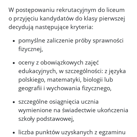
W postępowaniu rekrutacyjnym do liceum
o przyjęciu kandydatów do klasy pierwszej
decydują następujące kryteria:
pomyślne zaliczenie próby sprawności
fizycznej,
oceny z obowiązkowych zajęć
edukacyjnych, w szczególności: z języka
polskiego, matematyki, biologii lub
geografii i wychowania fizycznego,
szczególne osiągnięcia ucznia
wymienione na świadectwie ukończenia
szkoły podstawowej,
liczba punktów uzyskanych z egzaminu