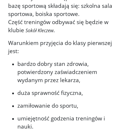
bazę sportową składają się: szkolna sala
sportowa, boiska sportowe.
Część treningów odbywać się będzie w
klubie
.
Sokół Kleczew
Warunkiem przyjęcia do klasy pierwszej
jest:
bardzo dobry stan zdrowia,
potwierdzony zaświadczeniem
wydanym przez lekarza,
duża sprawność fizyczna,
zamiłowanie do sportu,
umiejętność godzenia treningów i
nauki.