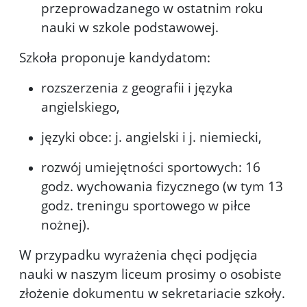
przeprowadzanego w ostatnim roku
nauki w szkole podstawowej.
Szkoła proponuje kandydatom:
rozszerzenia z geografii i języka
angielskiego,
języki obce: j. angielski i j. niemiecki,
rozwój umiejętności sportowych: 16
godz. wychowania fizycznego (w tym 13
godz. treningu sportowego w piłce
nożnej).
W przypadku wyrażenia chęci podjęcia
nauki w naszym liceum prosimy o osobiste
złożenie dokumentu w sekretariacie szkoły.