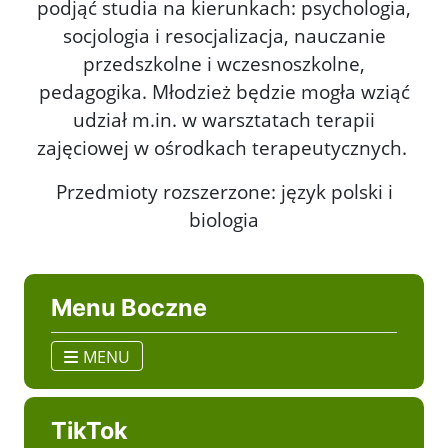
podjąć studia na kierunkach: psychologia,
socjologia i resocjalizacja, nauczanie
przedszkolne i wczesnoszkolne,
pedagogika. Młodzież będzie mogła wziąć
udział m.in. w warsztatach terapii
zajęciowej w ośrodkach terapeutycznych.
Przedmioty rozszerzone: język polski i
biologia
Menu Boczne
MENU
TikTok