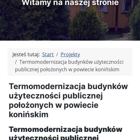
Witamy na naszej stronie
Jesteś tutaj:
Start
Projekty
Termomodernizacja budynków użyteczności
publicznej położonych w powiecie konińskim
Termomodernizacja budynków
użyteczności publicznej
położonych w powiecie
konińskim
Termomodernizacja budynków
użyteczności publicznej