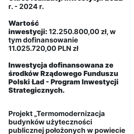
r. - 2024 r.
Wartość
inwestycji:
12.250.800,00 zł, w
tym dofinansowanie
11.025.720,00 PLN zł
Inwestycja dofinansowana ze
środków Rządowego Funduszu
Polski Ład - Program Inwestycji
Strategicznych.
Projekt „Termomodernizacja
budynków użyteczności
publicznej położonych w powiecie