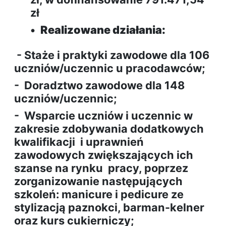
zł
•
Realizowane działania:
- Staże i praktyki zawodowe dla 106
uczniów/uczennic u pracodawców;
- Doradztwo zawodowe dla 148
uczniów/uczennic;
- Wsparcie uczniów i uczennic w
zakresie zdobywania dodatkowych
kwalifikacji i uprawnień
zawodowych zwiększających ich
szanse na rynku pracy, poprzez
zorganizowanie następujących
szkoleń: manicure i pedicure ze
stylizacją paznokci, barman-kelner
oraz kurs cukierniczy;