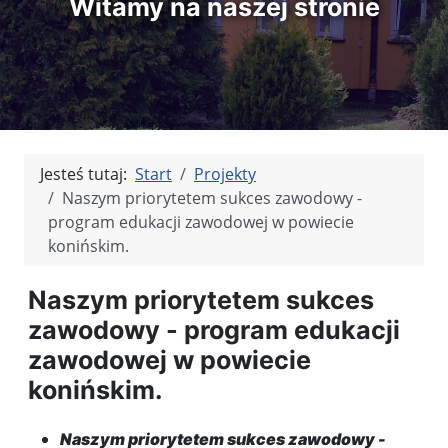
Witamy na naszej stronie
Jesteś tutaj:
Start
Projekty
Naszym priorytetem sukces zawodowy -
program edukacji zawodowej w powiecie
konińskim.
Naszym priorytetem sukces
zawodowy - program edukacji
zawodowej w powiecie
konińskim.
Naszym priorytetem sukces zawodowy -