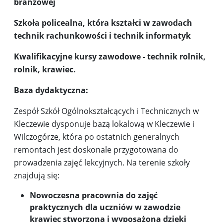
branżowej
Szkoła policealna, która kształci w zawodach
technik rachunkowości i technik informatyk
Kwalifikacyjne kursy zawodowe - technik rolnik,
rolnik, krawiec.
Baza dydaktyczna:
Zespół Szkół Ogólnokształcących i Technicznych w
Kleczewie dysponuje bazą lokalową w Kleczewie i
Wilczogórze, która po ostatnich generalnych
remontach jest doskonale przygotowana do
prowadzenia zajęć lekcyjnych. Na terenie szkoły
znajdują się:
Nowoczesna pracownia do zajęć
praktycznych dla uczniów w zawodzie
krawiec stworzona i wyposażona dzięki