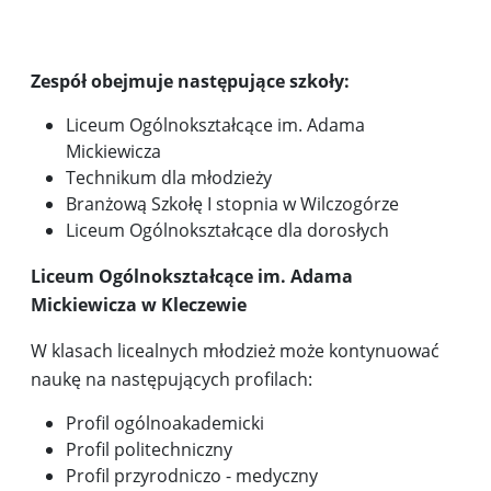
Zespół obejmuje następujące szkoły:
Liceum Ogólnokształcące im. Adama
Mickiewicza
Technikum dla młodzieży
Branżową Szkołę I stopnia w Wilczogórze
Liceum Ogólnokształcące dla dorosłych
Liceum Ogólnokształcące im. Adama
Mickiewicza w Kleczewie
W klasach licealnych młodzież może kontynuować
naukę na następujących profilach:
Profil ogólnoakademicki
Profil politechniczny
Profil przyrodniczo - medyczny