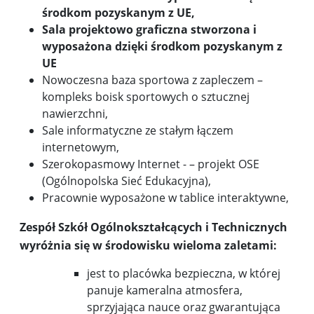
środkom pozyskanym z UE,
Sala projektowo graficzna stworzona i
wyposażona dzięki środkom pozyskanym z
UE
Nowoczesna baza sportowa z zapleczem –
kompleks boisk sportowych o sztucznej
nawierzchni,
Sale informatyczne ze stałym łączem
internetowym,
Szerokopasmowy Internet - – projekt OSE
(Ogólnopolska Sieć Edukacyjna),
Pracownie wyposażone w tablice interaktywne,
Zespół Szkół Ogólnokształcących i Technicznych
wyróżnia się w środowisku wieloma zaletami:
jest to placówka bezpieczna, w której
panuje kameralna atmosfera,
sprzyjająca nauce oraz gwarantująca