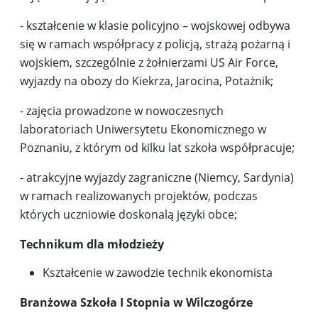
- kształcenie w klasie policyjno – wojskowej odbywa
się w ramach współpracy z policją, strażą pożarną i
wojskiem, szczególnie z żołnierzami US Air Force,
wyjazdy na obozy do Kiekrza, Jarocina, Potażnik;
- zajęcia prowadzone w nowoczesnych
laboratoriach Uniwersytetu Ekonomicznego w
Poznaniu, z którym od kilku lat szkoła współpracuje;
- atrakcyjne wyjazdy zagraniczne (Niemcy, Sardynia)
w ramach realizowanych projektów, podczas
których uczniowie doskonalą języki obce;
Technikum dla młodzieży
Kształcenie w zawodzie technik ekonomista
Branżowa Szkoła I Stopnia w Wilczogórze