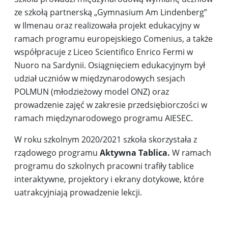
ze szkołą partnerską „Gymnasium Am Lindenberg”
w Ilmenau oraz realizowała projekt edukacyjny w
ramach programu europejskiego Comenius, a także
współpracuje z Liceo Scientifico Enrico Fermi w
Nuoro na Sardynii. Osiągnięciem edukacyjnym był
udział uczniów w międzynarodowych sesjach
POLMUN (młodzieżowy model ONZ) oraz
prowadzenie zajęć w zakresie przedsiębiorczości w
ramach międzynarodowego programu AIESEC.
W roku szkolnym 2020/2021 szkoła skorzystała z
rządowego programu
Aktywna Tablica.
W ramach
programu do szkolnych pracowni trafiły tablice
interaktywne, projektory i ekrany dotykowe, które
uatrakcyjniają prowadzenie lekcji.