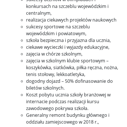
konkursach na szczeblu wojewódzkim i
centralnym,
realizacja ciekawych projektów naukowych
sukcesy sportowe na szczeblu
wojewódzkim i powiatowym,
szkoła bezpieczna i przyjazna dla ucznia,
ciekawe wycieczki i wyjazdy edukacyjne,
zajęcia w chórze szkolnym,
zajęcia w szkolnym klubie sportowym –
koszykówka, siatkówka, piłka ręczna, nożna,
tenis stołowy, lekkoatletyka,
dogodny dojazd – 50% dofinasowanie do
biletów szkolnych.
Koszt pobytu ucznia szkoły branżowej w
internacie podczas realizacji kursu
zawodowego pokrywa szkoła.
Generalny remont budynku głównego i
oddziału zamiejscowego w 2018 r.,