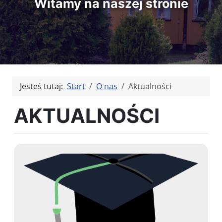
Witamy na naszej stronie
Jesteś tutaj:
Start
O nas
Aktualności
AKTUALNOŚCI