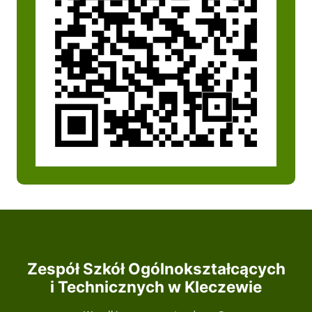
Zespół Szkół Ogólnokształcących
i Technicznych w Kleczewie