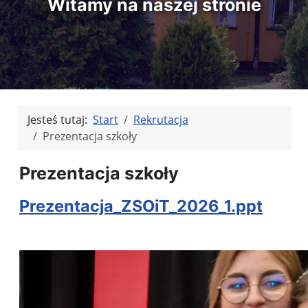
Witamy na naszej stronie
Jesteś tutaj:
Start
Rekrutacja
Prezentacja szkoły
Prezentacja szkoły
Prezentacja_ZSOiT_2026_1.ppt