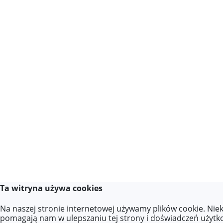
Ta witryna używa cookies
Na naszej stronie internetowej używamy plików cookie. Niek
pomagają nam w ulepszaniu tej strony i doświadczeń użytk