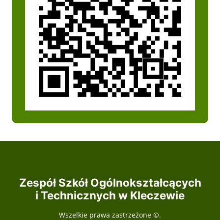
Zespół Szkół Ogólnokształcących
i Technicznych w Kleczewie
Wszelkie prawa zastrzeżone ©.