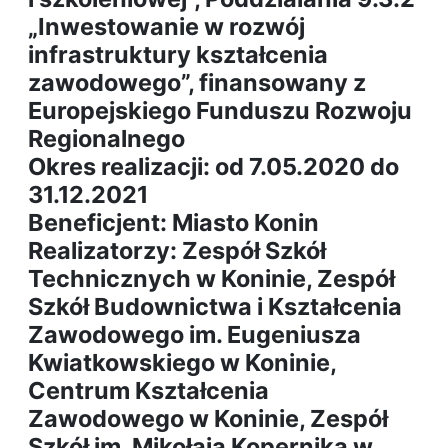
„Inwestowanie w rozwój
infrastruktury kształcenia
zawodowego”, finansowany z
Europejskiego Funduszu Rozwoju
Regionalnego
Okres realizacji: od 7.05.2020 do
31.12.2021
Beneficjent: Miasto Konin
Realizatorzy: Zespół Szkół
Technicznych w Koninie, Zespół
Szkół Budownictwa i Kształcenia
Zawodowego im. Eugeniusza
Kwiatkowskiego w Koninie,
Centrum Kształcenia
Zawodowego w Koninie, Zespół
Szkół im. Mikołaja Kopernika w