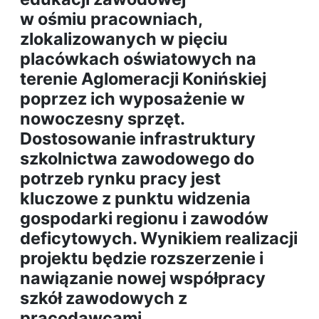
w ośmiu pracowniach,
zlokalizowanych w pięciu
placówkach oświatowych na
terenie Aglomeracji Konińskiej
poprzez ich wyposażenie w
nowoczesny sprzęt.
Dostosowanie infrastruktury
szkolnictwa zawodowego do
potrzeb rynku pracy jest
kluczowe z punktu widzenia
gospodarki regionu i zawodów
deficytowych. Wynikiem realizacji
projektu będzie rozszerzenie i
nawiązanie nowej współpracy
szkół zawodowych z
pracodawcami.