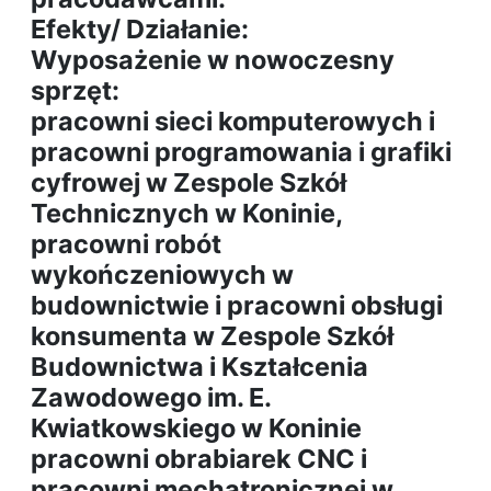
Efekty/ Działanie:
Wyposażenie w nowoczesny
sprzęt:
pracowni sieci komputerowych i
pracowni programowania i grafiki
cyfrowej w Zespole Szkół
Technicznych w Koninie,
pracowni robót
wykończeniowych w
budownictwie i pracowni obsługi
konsumenta w Zespole Szkół
Budownictwa i Kształcenia
Zawodowego im. E.
Kwiatkowskiego w Koninie
pracowni obrabiarek CNC i
pracowni mechatronicznej w