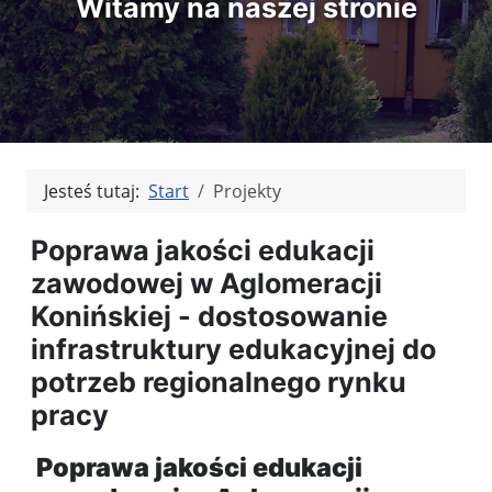
Witamy na naszej stronie
Jesteś tutaj:
Start
Projekty
Poprawa jakości edukacji
zawodowej w Aglomeracji
Konińskiej - dostosowanie
infrastruktury edukacyjnej do
potrzeb regionalnego rynku
pracy
Poprawa jakości edukacji