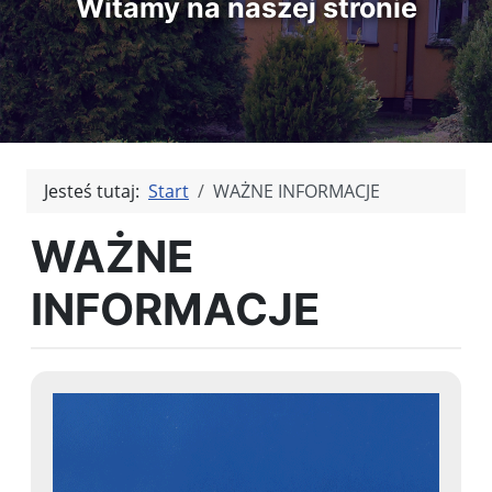
Witamy na naszej stronie
Jesteś tutaj:
Start
WAŻNE INFORMACJE
WAŻNE
INFORMACJE