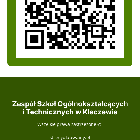
Zespół Szkół Ogólnokształcących
i Technicznych w Kleczewie
Wszelkie prawa zastrzeżone ©.
stronydlaoswaity.pl