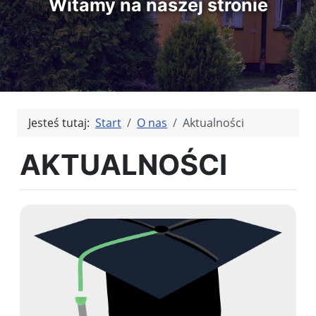
Witamy na naszej stronie
Jesteś tutaj:
Start
O nas
Aktualności
AKTUALNOŚCI