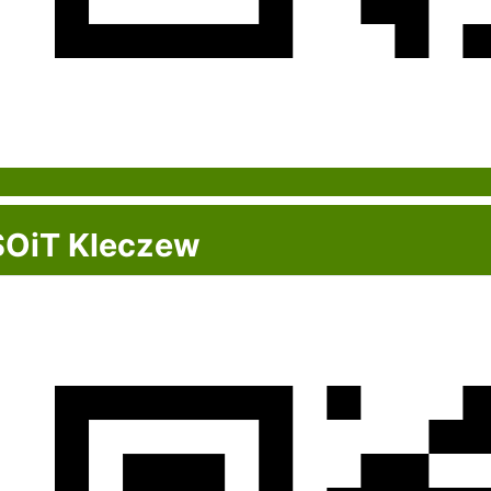
OiT Kleczew